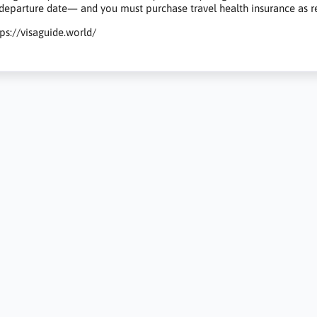
 departure date— and you must purchase travel health insurance as re
tps://visaguide.world/