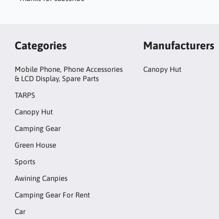
Categories
Manufacturers
Mobile Phone, Phone Accessories
Canopy Hut
& LCD Display, Spare Parts
TARPS
Canopy Hut
Camping Gear
Green House
Sports
Awining Canpies
Camping Gear For Rent
Car