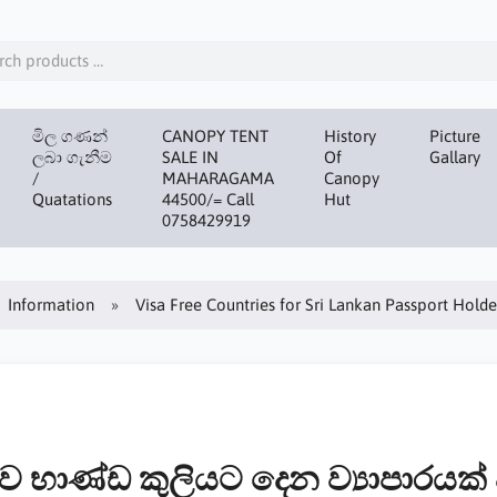
මිල ගණන්
CANOPY TENT
History
Picture
ලබා ගැනීම
SALE IN
Of
Gallary
/
MAHARAGAMA
Canopy
Quatations
44500/= Call
Hut
0758429919
Information
Visa Free Countries for Sri Lankan Passport Holde
ව භාණ්ඩ කුලියට දෙන ව්‍යාපාරය