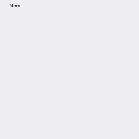
More…