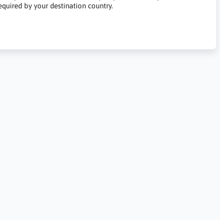
quired by your destination country.